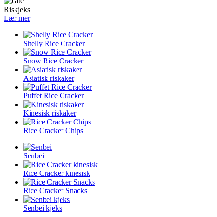
Riskjeks
Lær mer
Shelly Rice Cracker
Snow Rice Cracker
Asiatisk riskaker
Puffet Rice Cracker
Kinesisk riskaker
Rice Cracker Chips
Senbei
Rice Cracker kinesisk
Rice Cracker Snacks
Senbei kjeks