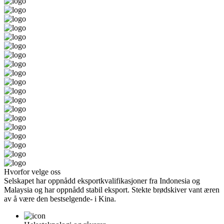
Hvorfor velge oss
Selskapet har oppnådd eksportkvalifikasjoner fra Indonesia og
Malaysia og har oppnådd stabil eksport. Stekte brødskiver vant æren
av å være den bestselgende- i Kina.