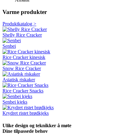
Varme produkter
Produktkatalog >
Shelly Rice Cracker
Senbei
Rice Cracker kinesisk
Snow Rice Cracker
Asiatisk riskaker
Rice Cracker Snacks
Senbei kjeks
Krydret ristet brødkjeks
Ulike design og teknikker å møte
Dine tilpassede behov